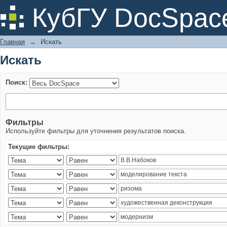
Искать
КубГУ DocSpac
Главная
→
Искать
Искать
Поиск:
Фильтры
Используйте фильтры для уточнения результатов поиска.
Текущие фильтры: