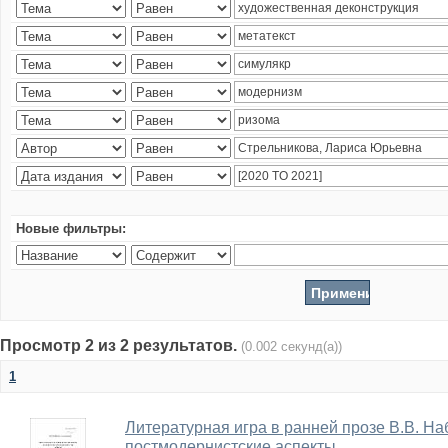
Новые фильтры:
Просмотр 2 из 2 результатов.
(0.002 секунд(а))
1
Литературная игра в ранней прозе В.В. На
постмодернистские аспекты