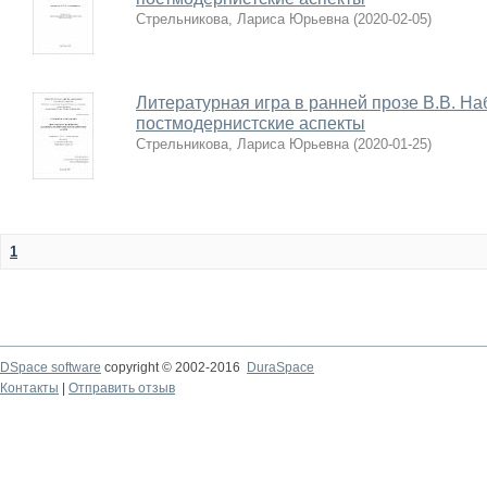
Стрельникова, Лариса Юрьевна
(
2020-02-05
)
Литературная игра в ранней прозе В.В. На
постмодернистские аспекты
Стрельникова, Лариса Юрьевна
(
2020-01-25
)
1
DSpace software
copyright © 2002-2016
DuraSpace
Контакты
|
Отправить отзыв