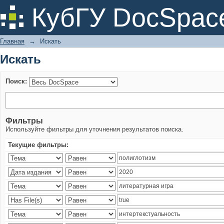
Искать
КубГУ DocSpac
Главная
→
Искать
Искать
Поиск:
Фильтры
Используйте фильтры для уточнения результатов поиска.
Текущие фильтры: