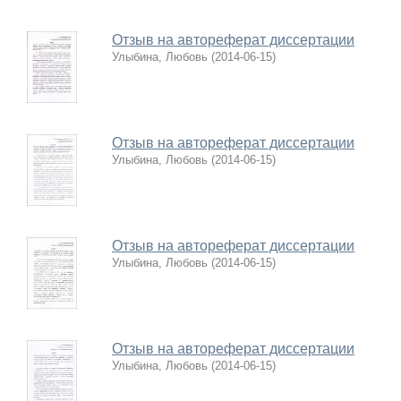
Отзыв на автореферат диссертации
Улыбина, Любовь
(
2014-06-15
)
Отзыв на автореферат диссертации
Улыбина, Любовь
(
2014-06-15
)
Отзыв на автореферат диссертации
Улыбина, Любовь
(
2014-06-15
)
Отзыв на автореферат диссертации
Улыбина, Любовь
(
2014-06-15
)