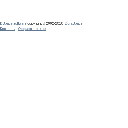
DSpace software
copyright © 2002-2016
DuraSpace
Контакты
|
Отправить отзыв