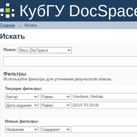
Искать
КубГУ DocSpac
Главная
→
Искать
Искать
Поиск:
Фильтры
Используйте фильтры для уточнения результатов поиска.
Текущие фильтры:
Новые фильтры: