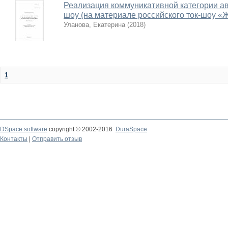
Реализация коммуникативной категории авт
шоу (на материале российского ток-шоу «
Уланова, Екатерина
(
2018
)
1
DSpace software
copyright © 2002-2016
DuraSpace
Контакты
|
Отправить отзыв