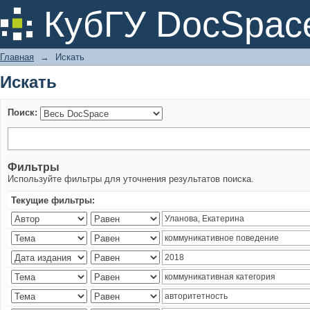
Искать
КубГУ DocSpac
Главная
→
Искать
Искать
Поиск:
Фильтры
Используйте фильтры для уточнения результатов поиска.
Текущие фильтры: