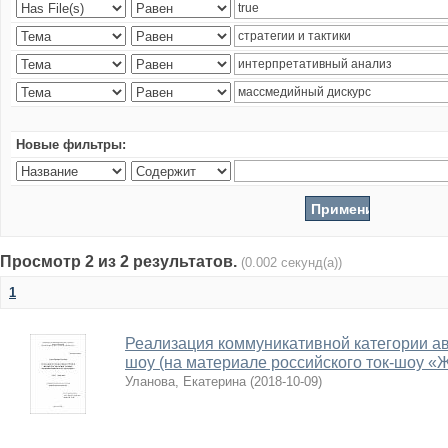
Новые фильтры:
Просмотр 2 из 2 результатов.
(0.002 секунд(а))
1
Реализация коммуникативной категории авт
шоу (на материале российского ток-шоу «
Уланова, Екатерина
(
2018-10-09
)