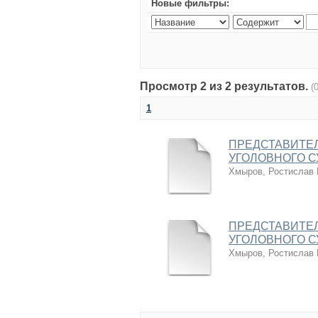
Новые фильтры:
Просмотр 2 из 2 результатов.
(
1
ПРЕДСТАВИТЕЛ
УГОЛОВНОГО 
Хмыров, Ростислав
ПРЕДСТАВИТЕЛ
УГОЛОВНОГО 
Хмыров, Ростислав