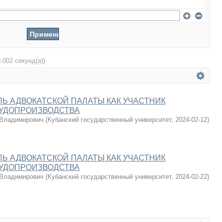
0.002 секунд(а))
Ь АДВОКАТСКОЙ ПАЛАТЫ КАК УЧАСТНИК
СУДОПРОИЗВОДСТВА
 Владимирович
(
Кубанский государственный университет
,
2024-02-12
)
Ь АДВОКАТСКОЙ ПАЛАТЫ КАК УЧАСТНИК
СУДОПРОИЗВОДСТВА
 Владимирович
(
Кубанский государственный университет
,
2024-02-22
)