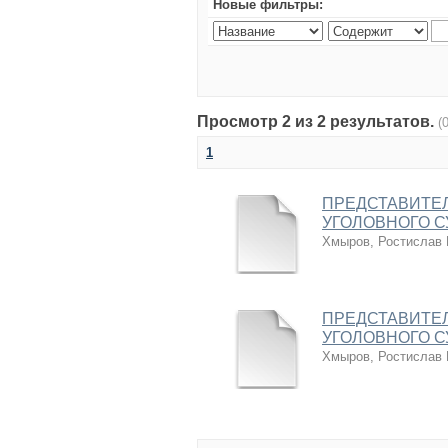
Новые фильтры:
Просмотр 2 из 2 результатов.
(
1
ПРЕДСТАВИТЕЛ
УГОЛОВНОГО 
Хмыров, Ростислав
ПРЕДСТАВИТЕЛ
УГОЛОВНОГО 
Хмыров, Ростислав