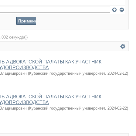
0.002 секунд(а))
Ь АДВОКАТСКОЙ ПАЛАТЫ КАК УЧАСТНИК
СУДОПРОИЗВОДСТВА
 Владимирович
(
Кубанский государственный университет
,
2024-02-12
)
Ь АДВОКАТСКОЙ ПАЛАТЫ КАК УЧАСТНИК
СУДОПРОИЗВОДСТВА
 Владимирович
(
Кубанский государственный университет
,
2024-02-22
)