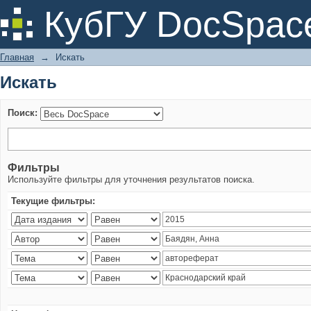
Искать
КубГУ DocSpac
Главная
→
Искать
Искать
Поиск:
Фильтры
Используйте фильтры для уточнения результатов поиска.
Текущие фильтры: