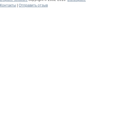
Контакты
|
Отправить отзыв