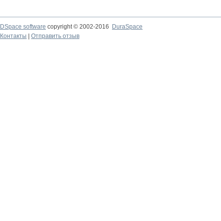
DSpace software
copyright © 2002-2016
DuraSpace
Контакты
|
Отправить отзыв