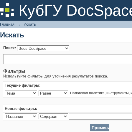
Искать
КубГУ DocSpac
Главная
→
Искать
Искать
Поиск:
Фильтры
Используйте фильтры для уточнения результатов поиска.
Текущие фильтры:
Новые фильтры: