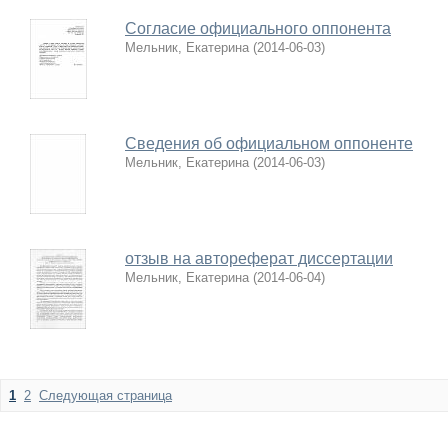
Согласие официального оппонента
Мельник, Екатерина
(
2014-06-03
)
Сведения об официальном оппоненте
Мельник, Екатерина
(
2014-06-03
)
отзыв на автореферат диссертации
Мельник, Екатерина
(
2014-06-04
)
1
2
Следующая страница