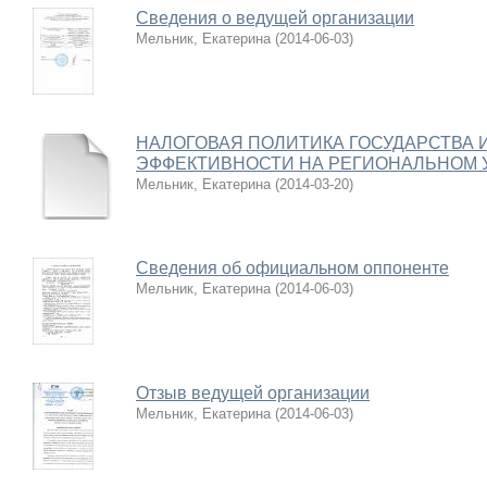
Сведения о ведущей организации
Мельник, Екатерина
(
2014-06-03
)
НАЛОГОВАЯ ПОЛИТИКА ГОСУДАРСТВА 
ЭФФЕКТИВНОСТИ НА РЕГИОНАЛЬНОМ 
Мельник, Екатерина
(
2014-03-20
)
Сведения об официальном оппоненте
Мельник, Екатерина
(
2014-06-03
)
Отзыв ведущей организации
Мельник, Екатерина
(
2014-06-03
)