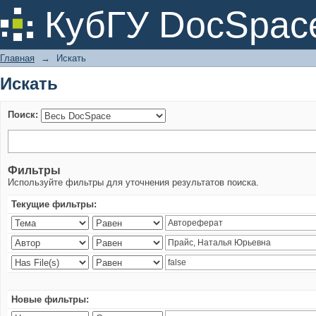
Искать
КубГУ DocSpac
Главная
→
Искать
Искать
Поиск:
Фильтры
Используйте фильтры для уточнения результатов поиска.
Текущие фильтры:
Новые фильтры: