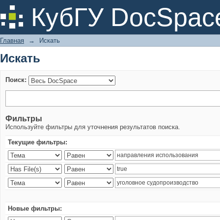
Искать
КубГУ DocSpac
Главная
→
Искать
Искать
Поиск:
Фильтры
Используйте фильтры для уточнения результатов поиска.
Текущие фильтры:
Новые фильтры: