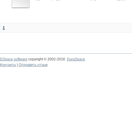
1
DSpace software
copyright © 2002-2016
DuraSpace
Контакты
|
Отправить отзыв