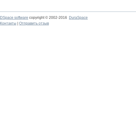
DSpace software
copyright © 2002-2016
DuraSpace
Контакты
|
Отправить отзыв