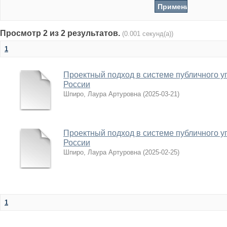
Просмотр 2 из 2 результатов.
(0.001 секунд(а))
1
Проектный подход в системе публичного 
России
Шпиро, Лаура Артуровна
(
2025-03-21
)
Проектный подход в системе публичного 
России
Шпиро, Лаура Артуровна
(
2025-02-25
)
1