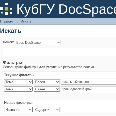
Искать
КубГУ DocSpac
Главная
→
Искать
Искать
Поиск:
Фильтры
Используйте фильтры для уточнения результатов поиска.
Текущие фильтры:
Новые фильтры: