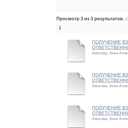
Просмотр 3 из 3 результатов.
(
1
ПОЛУЧЕНИЕ В
ОТВЕТСТВЕНН
Амосова, Анна Алек
ПОЛУЧЕНИЕ В
ОТВЕТСТВЕНН
Амосова, Анна Алек
ПОЛУЧЕНИЕ В
ОТВЕТСТВЕНН
Амосова, Анна Алек