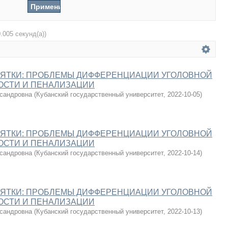
0.005 секунд(а))
ЗЯТКИ: ПРОБЛЕМЫ ДИФФЕРЕНЦИАЦИИ УГОЛОВНОЙ
ОСТИ И ПЕНАЛИЗАЦИИ
сандровна
(
Кубанский государственный университет
,
2022-10-05
)
ЗЯТКИ: ПРОБЛЕМЫ ДИФФЕРЕНЦИАЦИИ УГОЛОВНОЙ
ОСТИ И ПЕНАЛИЗАЦИИ
сандровна
(
Кубанский государственный университет
,
2022-10-14
)
ЗЯТКИ: ПРОБЛЕМЫ ДИФФЕРЕНЦИАЦИИ УГОЛОВНОЙ
ОСТИ И ПЕНАЛИЗАЦИИ
сандровна
(
Кубанский государственный университет
,
2022-10-13
)