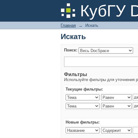
Искать
КубГУ 
Главная
→
Искать
Искать
Поиск:
Фильтры
Используйте фильтры для уточнения р
Текущие фильтры:
Новые фильтры: