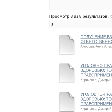
Просмотр 8 из 8 результатов.
(
1
ПОЛУЧЕНИЕ В
ОТВЕТСТВЕНН
Амосова, Анна Алек
УГОЛОВНО-ПРА
ЗДОРОВЬЮ: ТЕ
ПРАВОПРИМЕН
Кириченко, Дмитрий
УГОЛОВНО-ПРА
ЗДОРОВЬЮ: ТЕ
ПРАВОПРИМЕН
Кириченко, Дмитрий