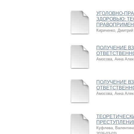
УГОЛОВНО-ПРА
ЗДОРОВЬЮ: ТЕ
ПРАВОПРИМЕН
Кириченко, Дмитрий
ПОЛУЧЕНИЕ В
ОТВЕТСТВЕНН
Амосова, Анна Алек
ПОЛУЧЕНИЕ В
ОТВЕТСТВЕНН
Амосова, Анна Алек
ТЕОРЕТИЧЕСК
ПРЕСТУПЛЕНИ
Куфлева, Валентин
2026-03-03
)