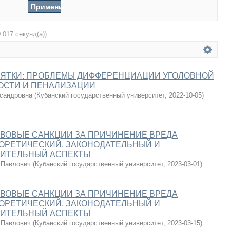
0.017 секунд(а))
ЗЯТКИ: ПРОБЛЕМЫ ДИФФЕРЕНЦИАЦИИ УГОЛОВНОЙ
ОСТИ И ПЕНАЛИЗАЦИИ
сандровна
(
Кубанский государственный университет
,
2022-10-05
)
ВОВЫЕ САНКЦИИ ЗА ПРИЧИНЕНИЕ ВРЕДА
ОРЕТИЧЕСКИЙ, ЗАКОНОДАТЕЛЬНЫЙ И
ИТЕЛЬНЫЙ АСПЕКТЫ
 Павлович
(
Кубанский государственный университет
,
2023-03-01
)
ВОВЫЕ САНКЦИИ ЗА ПРИЧИНЕНИЕ ВРЕДА
ОРЕТИЧЕСКИЙ, ЗАКОНОДАТЕЛЬНЫЙ И
ИТЕЛЬНЫЙ АСПЕКТЫ
 Павлович
(
Кубанский государственный университет
,
2023-03-15
)