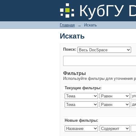
Искать
КубГУ 
Главная
→
Искать
Искать
Поиск:
Фильтры
Используйте фильтры для уточнения р
Текущие фильтры:
Новые фильтры: