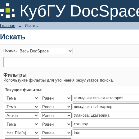
Искать
КубГУ DocSpac
Главная
→
Искать
Искать
Поиск:
Фильтры
Используйте фильтры для уточнения результатов поиска.
Текущие фильтры: