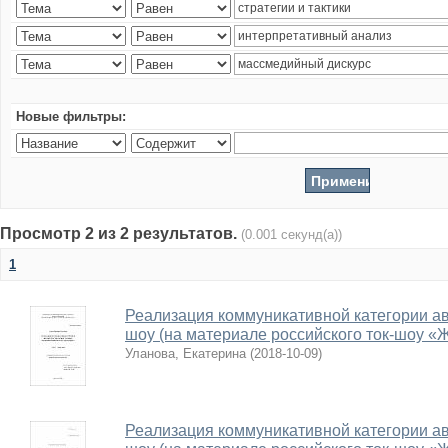
Новые фильтры:
Просмотр 2 из 2 результатов.
(0.001 секунд(а))
1
Реализация коммуникативной категории авт
шоу (на материале российского ток-шоу «
Уланова, Екатерина
(
2018-10-09
)
Реализация коммуникативной категории авт