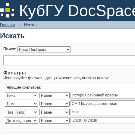
Искать
КубГУ DocSpac
Главная
→
Искать
Искать
Поиск:
Фильтры
Используйте фильтры для уточнения результатов поиска.
Текущие фильтры: