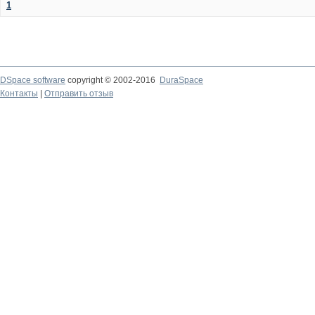
1
DSpace software
copyright © 2002-2016
DuraSpace
Контакты
|
Отправить отзыв