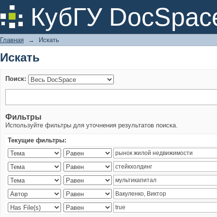
Искать
КубГУ DocSpac
Главная
→
Искать
Искать
Поиск:
Фильтры
Используйте фильтры для уточнения результатов поиска.
Текущие фильтры: