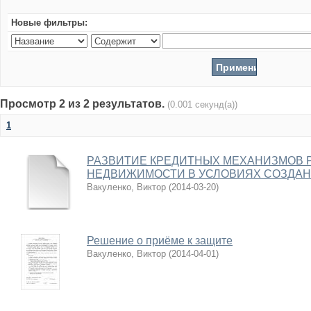
Новые фильтры:
Просмотр 2 из 2 результатов.
(0.001 секунд(а))
1
РАЗВИТИЕ КРЕДИТНЫХ МЕХАНИЗМОВ 
НЕДВИЖИМОСТИ В УСЛОВИЯХ СОЗДАН
Вакуленко, Виктор
(
2014-03-20
)
Решение о приёме к защите
Вакуленко, Виктор
(
2014-04-01
)