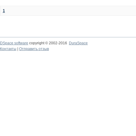
1
DSpace software
copyright © 2002-2016
DuraSpace
Контакты
|
Отправить отзыв