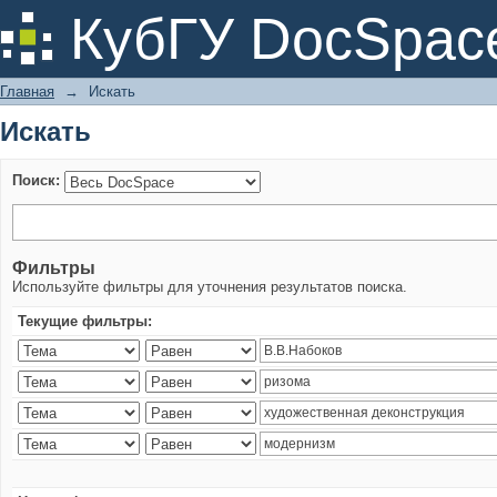
Искать
КубГУ DocSpac
Главная
→
Искать
Искать
Поиск:
Фильтры
Используйте фильтры для уточнения результатов поиска.
Текущие фильтры: