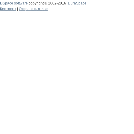
DSpace software
copyright © 2002-2016
DuraSpace
Контакты
|
Отправить отзыв