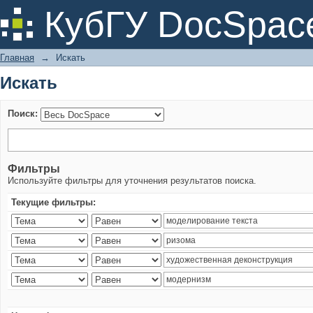
Искать
КубГУ DocSpac
Главная
→
Искать
Искать
Поиск:
Фильтры
Используйте фильтры для уточнения результатов поиска.
Текущие фильтры: