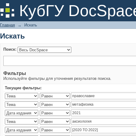
Искать
КубГУ DocSpac
Главная
→
Искать
Искать
Поиск:
Фильтры
Используйте фильтры для уточнения результатов поиска.
Текущие фильтры: