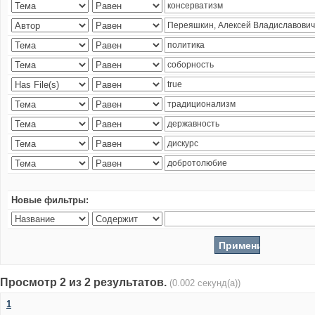
Новые фильтры:
Просмотр 2 из 2 результатов.
(0.002 секунд(а))
1