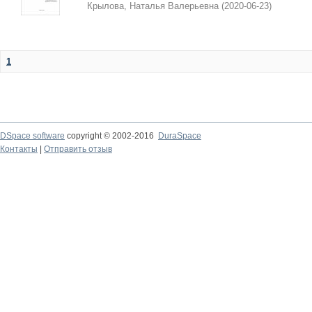
Крылова, Наталья Валерьевна
(
2020-06-23
)
1
DSpace software
copyright © 2002-2016
DuraSpace
Контакты
|
Отправить отзыв