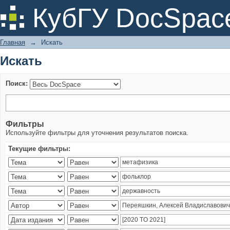
Искать
КубГУ DocSpac
Главная
→
Искать
Искать
Поиск:
Фильтры
Используйте фильтры для уточнения результатов поиска.
Текущие фильтры: