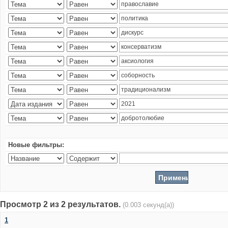
Новые фильтры:
Просмотр 2 из 2 результатов.
(0.003 секунд(а))
1