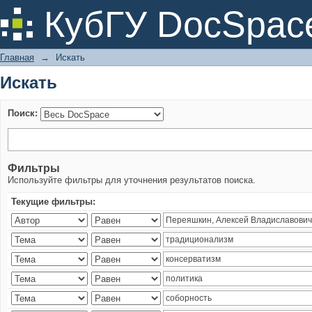
Искать
КубГУ DocSpac
Главная
→
Искать
Искать
Поиск:
Фильтры
Используйте фильтры для уточнения результатов поиска.
Текущие фильтры: