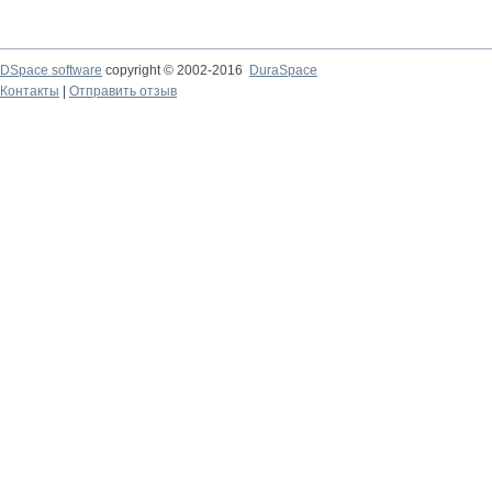
DSpace software
copyright © 2002-2016
DuraSpace
Контакты
|
Отправить отзыв