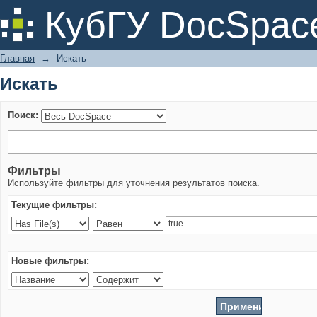
Искать
КубГУ DocSpac
Главная
→
Искать
Искать
Поиск:
Фильтры
Используйте фильтры для уточнения результатов поиска.
Текущие фильтры:
Новые фильтры: