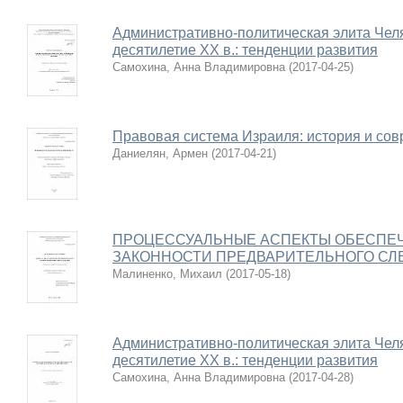
Административно-политическая элита Чел
десятилетие XX в.: тенденции развития
Самохина, Анна Владимировна
(
2017-04-25
)
Правовая система Израиля: история и со
Даниелян, Армен
(
2017-04-21
)
ПРОЦЕССУАЛЬНЫЕ АСПЕКТЫ ОБЕСПЕ
ЗАКОННОСТИ ПРЕДВАРИТЕЛЬНОГО СЛ
Малиненко, Михаил
(
2017-05-18
)
Административно-политическая элита Чел
десятилетие XX в.: тенденции развития
Самохина, Анна Владимировна
(
2017-04-28
)