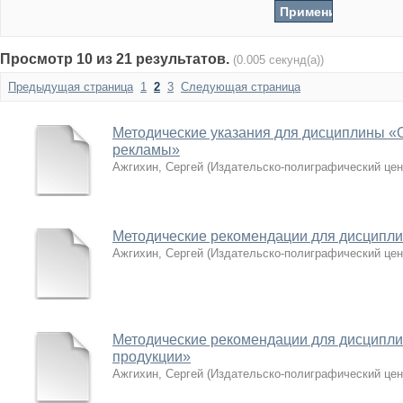
Просмотр 10 из 21 результатов.
(0.005 секунд(а))
Предыдущая страница
1
2
3
Следующая страница
Методические указания для дисциплины «
рекламы»
Ажгихин, Сергей
(
Издательско-полиграфический цен
Методические рекомендации для дисципл
Ажгихин, Сергей
(
Издательско-полиграфический цен
Методические рекомендации для дисципли
продукции»
Ажгихин, Сергей
(
Издательско-полиграфический цен