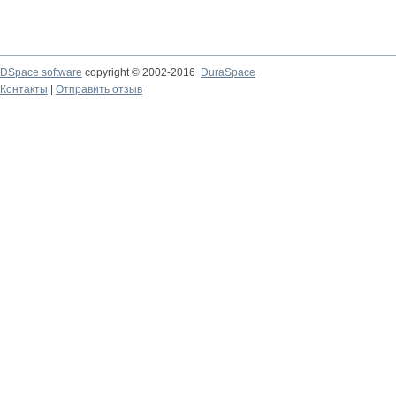
DSpace software
copyright © 2002-2016
DuraSpace
Контакты
|
Отправить отзыв