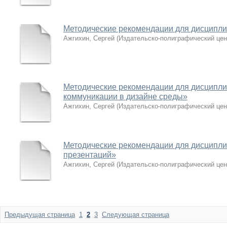
Методические рекомендации для дисципл
Ажгихин, Сергей
(
Издательско-полиграфический цен
Методические рекомендации для дисципл
коммуникации в дизайне среды»
Ажгихин, Сергей
(
Издательско-полиграфический цен
Методические рекомендации для дисципл
презентаций»
Ажгихин, Сергей
(
Издательско-полиграфический цен
Предыдущая страница
1
2
3
Следующая страница