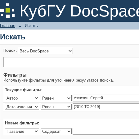
Искать
КубГУ DocSpac
Главная
→
Искать
Искать
Поиск:
Фильтры
Используйте фильтры для уточнения результатов поиска.
Текущие фильтры:
Новые фильтры: