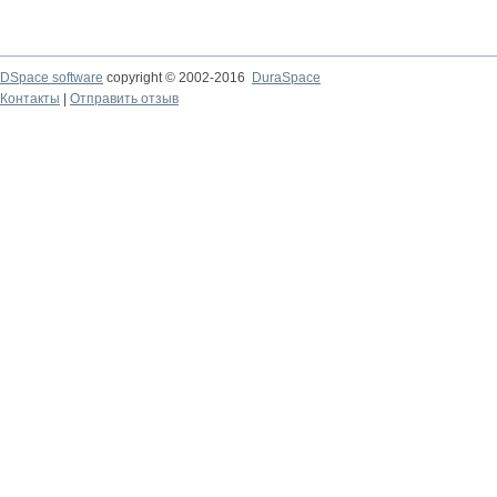
DSpace software
copyright © 2002-2016
DuraSpace
Контакты
|
Отправить отзыв