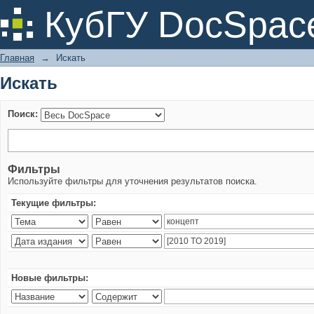
Искать
КубГУ DocSpac
Главная
→
Искать
Искать
Поиск:
Фильтры
Используйте фильтры для уточнения результатов поиска.
Текущие фильтры:
Новые фильтры: