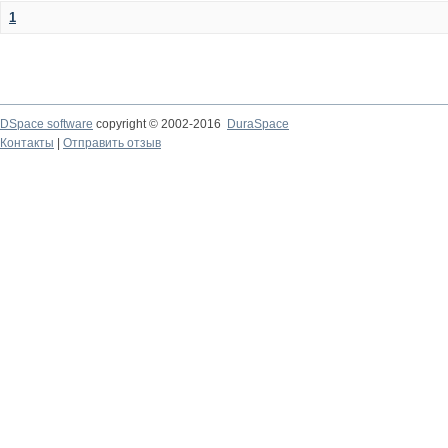
1
DSpace software
copyright © 2002-2016
DuraSpace
Контакты
|
Отправить отзыв