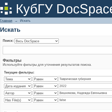
Искать
КубГУ DocSpac
Главная
→
Искать
Искать
Поиск:
Фильтры
Используйте фильтры для уточнения результатов поиска.
Текущие фильтры: