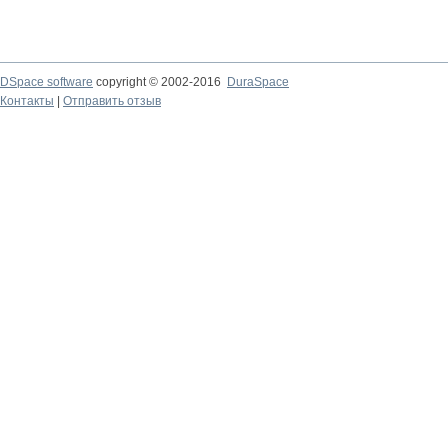
DSpace software
copyright © 2002-2016
DuraSpace
Контакты
|
Отправить отзыв