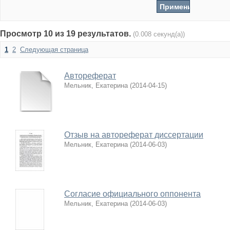
Просмотр 10 из 19 результатов.
(0.008 секунд(а))
1
2
Следующая страница
Автореферат
Мельник, Екатерина
(
2014-04-15
)
Отзыв на автореферат диссертации
Мельник, Екатерина
(
2014-06-03
)
Согласие официального оппонента
Мельник, Екатерина
(
2014-06-03
)