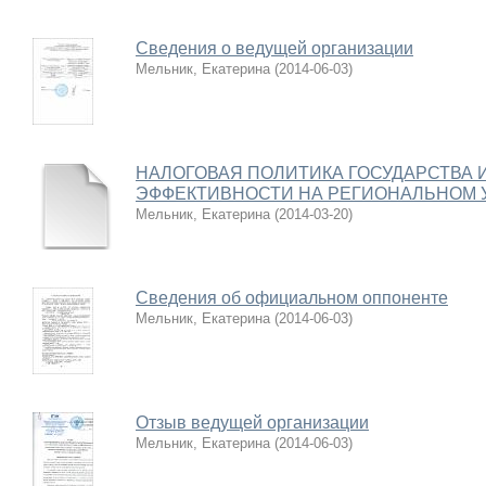
Сведения о ведущей организации
Мельник, Екатерина
(
2014-06-03
)
НАЛОГОВАЯ ПОЛИТИКА ГОСУДАРСТВА 
ЭФФЕКТИВНОСТИ НА РЕГИОНАЛЬНОМ 
Мельник, Екатерина
(
2014-03-20
)
Сведения об официальном оппоненте
Мельник, Екатерина
(
2014-06-03
)
Отзыв ведущей организации
Мельник, Екатерина
(
2014-06-03
)