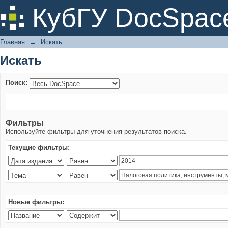
Искать
КубГУ DocSpac
Главная
→
Искать
Искать
Поиск:
Фильтры
Используйте фильтры для уточнения результатов поиска.
Текущие фильтры:
Новые фильтры: