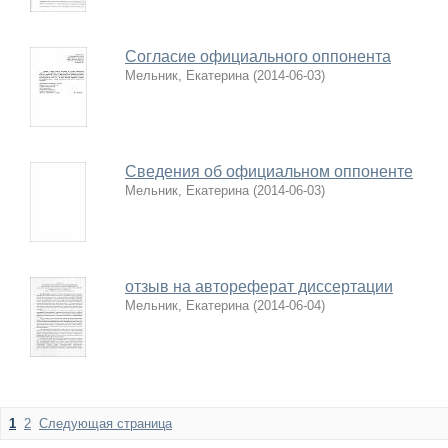
Согласие официального оппонента
Мельник, Екатерина
(
2014-06-03
)
Сведения об официальном оппоненте
Мельник, Екатерина
(
2014-06-03
)
отзыв на автореферат диссертации
Мельник, Екатерина
(
2014-06-04
)
1
2
Следующая страница