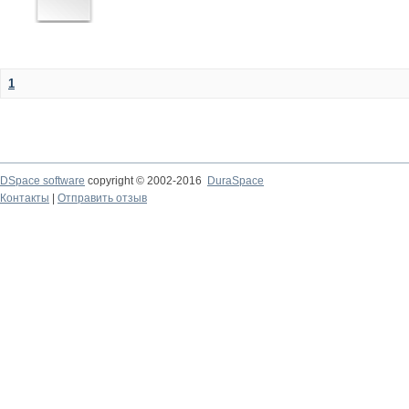
1
DSpace software
copyright © 2002-2016
DuraSpace
Контакты
|
Отправить отзыв