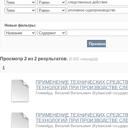
Новые фильтры:
Просмотр 2 из 2 результатов.
(0.002 секунд(а))
1
ПРИМЕНЕНИЕ ТЕХНИЧЕСКИХ СРЕДСТВ
ТЕХНОЛОГИЙ ПРИ ПРОИЗВОДСТВЕ СЛ
Глимейда, Виталий Витальевич
(
Кубанский государ
ПРИМЕНЕНИЕ ТЕХНИЧЕСКИХ СРЕДСТВ
ТЕХНОЛОГИЙ ПРИ ПРОИЗВОДСТВЕ СЛ
Глимейда, Виталий Витальевич
(
Кубанский государ