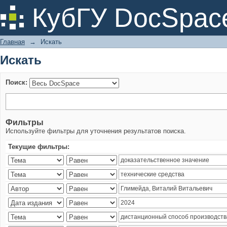
Искать
КубГУ DocSpac
Главная
→
Искать
Искать
Поиск:
Фильтры
Используйте фильтры для уточнения результатов поиска.
Текущие фильтры: