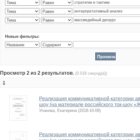
Новые фильтры:
Просмотр 2 из 2 результатов.
(0.018 секунд(а))
1
Реализация коммуникативной категории авт
шоу (на материале российского ток-шоу «
Уланова, Екатерина
(
2018-10-09
)
Реализация коммуникативной категории авт