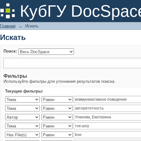
Искать
КубГУ DocSpac
Главная
→
Искать
Искать
Поиск:
Фильтры
Используйте фильтры для уточнения результатов поиска.
Текущие фильтры: