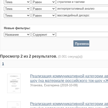
Новые фильтры:
Просмотр 2 из 2 результатов.
(0.001 секунд(а))
1
Реализация коммуникативной категории авт
шоу (на материале российского ток-шоу «
Уланова, Екатерина
(
2018-10-09
)
Реализация коммуникативной категории авт