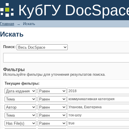
Искать
КубГУ DocSpac
Главная
→
Искать
Искать
Поиск:
Фильтры
Используйте фильтры для уточнения результатов поиска.
Текущие фильтры: