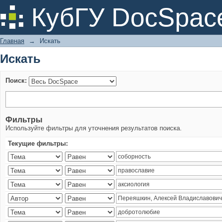
Искать
КубГУ DocSpac
Главная
→
Искать
Искать
Поиск:
Фильтры
Используйте фильтры для уточнения результатов поиска.
Текущие фильтры: