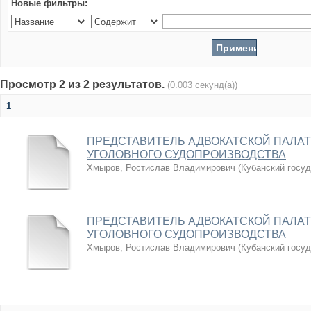
Новые фильтры:
Просмотр 2 из 2 результатов.
(0.003 секунд(а))
1
ПРЕДСТАВИТЕЛЬ АДВОКАТСКОЙ ПАЛАТ
УГОЛОВНОГО СУДОПРОИЗВОДСТВА
Хмыров, Ростислав Владимирович
(
Кубанский госу
ПРЕДСТАВИТЕЛЬ АДВОКАТСКОЙ ПАЛАТ
УГОЛОВНОГО СУДОПРОИЗВОДСТВА
Хмыров, Ростислав Владимирович
(
Кубанский госу