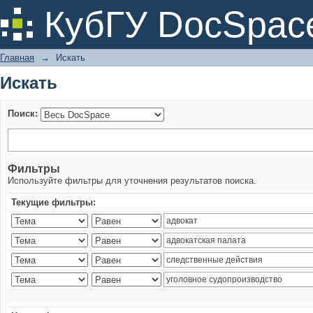
Искать
КубГУ DocSpac
Главная
→
Искать
Искать
Поиск:
Фильтры
Используйте фильтры для уточнения результатов поиска.
Текущие фильтры: