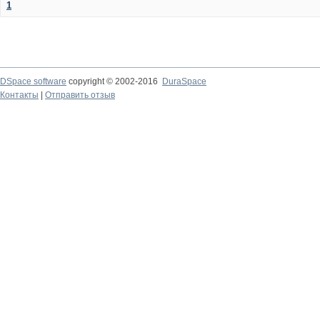
1
DSpace software
copyright © 2002-2016
DuraSpace
Контакты
|
Отправить отзыв