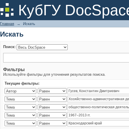
Искать
КубГУ DocSpac
Главная
→
Искать
Искать
Поиск:
Фильтры
Используйте фильтры для уточнения результатов поиска.
Текущие фильтры: