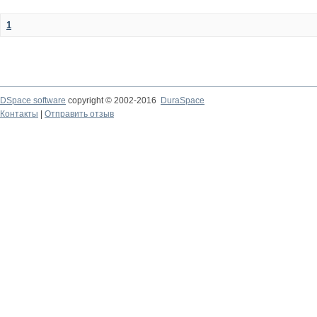
1
DSpace software
copyright © 2002-2016
DuraSpace
Контакты
|
Отправить отзыв