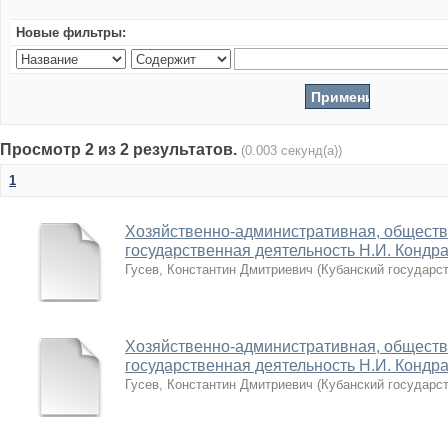
Новые фильтры:
Просмотр 2 из 2 результатов.
(0.003 секунд(а))
1
Хозяйственно-административная, обществ
государственная деятельность Н.И. Кондрат
Гусев, Константин Дмитриевич
(
Кубанский государс
Хозяйственно-административная, обществ
государственная деятельность Н.И. Кондрат
Гусев, Константин Дмитриевич
(
Кубанский государс