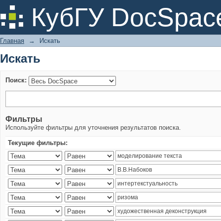
Искать
КубГУ DocSpac
Главная
→
Искать
Искать
Поиск:
Фильтры
Используйте фильтры для уточнения результатов поиска.
Текущие фильтры: