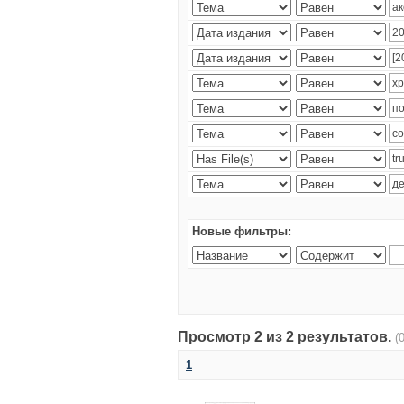
Новые фильтры:
Просмотр 2 из 2 результатов.
(
1