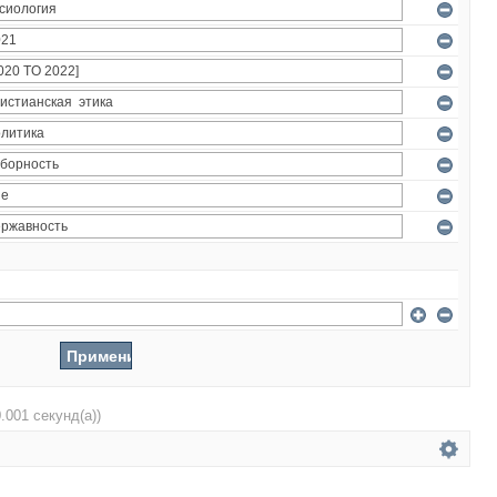
0.001 секунд(а))