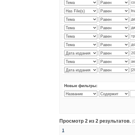
Новые фильтры:
Просмотр 2 из 2 результатов.
(
1