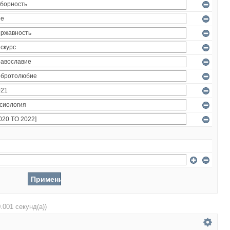
0.001 секунд(а))