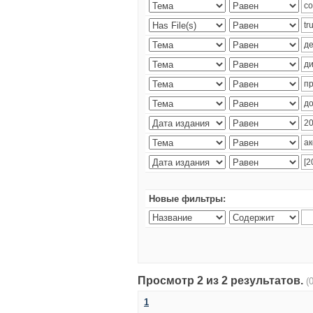
Новые фильтры:
Просмотр 2 из 2 результатов.
(
1