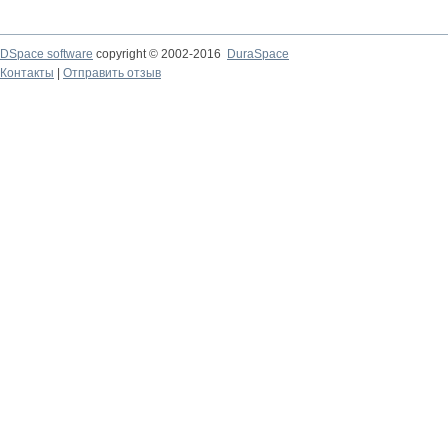
DSpace software
copyright © 2002-2016
DuraSpace
Контакты
|
Отправить отзыв