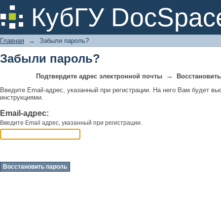
Забыли пароль?
КубГУ DocSpac
Главная
→
Забыли пароль?
Забыли пароль?
→
Подтвердите адрес электронной почты
Восстановить
Введите Email-адрес, указанный при регистрации. На него Вам будет в
инструкциями.
Email-адрес:
Введите Email адрес, указанный при регистрации.