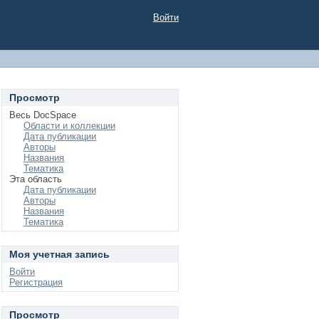
Войти
Просмотр
Весь DocSpace
Области и коллекции
Дата публикации
Авторы
Названия
Тематика
Эта область
Дата публикации
Авторы
Названия
Тематика
Моя учетная запись
Войти
Регистрация
Просмотр