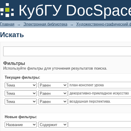
Искать
КубГУ DocSpac
Главная
→
Электронная библиотека
→
Художественно-графический 
Искать
Фильтры
Используйте фильтры для уточнения результатов поиска.
Текущие фильтры:
Новые фильтры: