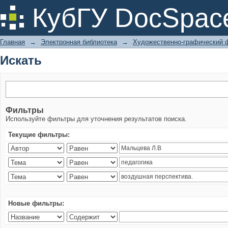
Искать
КубГУ DocSpac
Главная
→
Электронная библиотека
→
Художественно-графический 
Искать
Фильтры
Используйте фильтры для уточнения результатов поиска.
Текущие фильтры:
Новые фильтры: