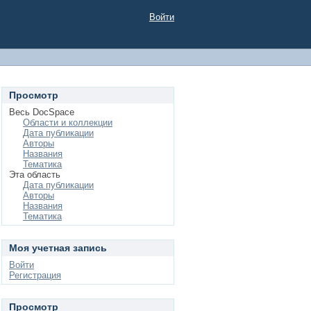
Войти
Просмотр
Весь DocSpace
Области и коллекции
Дата публикации
Авторы
Названия
Тематика
Эта область
Дата публикации
Авторы
Названия
Тематика
Моя учетная запись
Войти
Регистрация
Просмотр