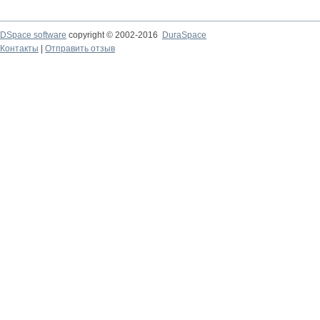
DSpace software
copyright © 2002-2016
DuraSpace
Контакты
|
Отправить отзыв