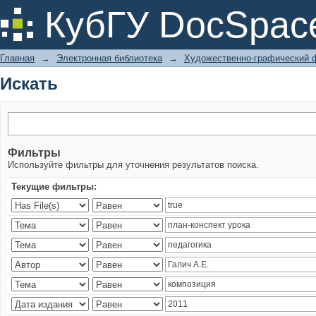
Искать
КубГУ DocSpac
Главная
→
Электронная библиотека
→
Художественно-графический 
Искать
Фильтры
Используйте фильтры для уточнения результатов поиска.
Текущие фильтры: