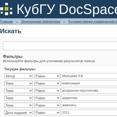
Искать
КубГУ DocSpac
Главная
→
Электронная библиотека
→
Художественно-графический 
Искать
Фильтры
Используйте фильтры для уточнения результатов поиска.
Текущие фильтры: