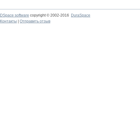
DSpace software
copyright © 2002-2016
DuraSpace
Контакты
|
Отправить отзыв