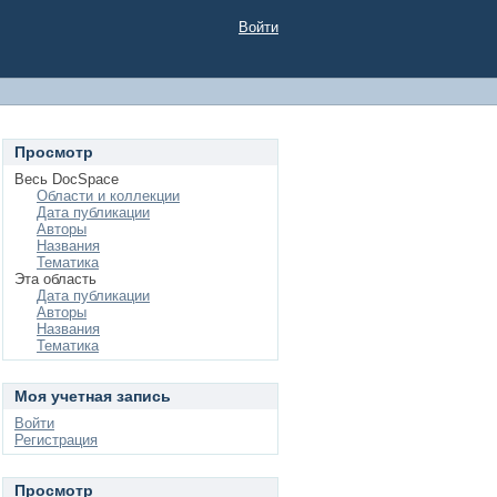
Войти
Просмотр
Весь DocSpace
Области и коллекции
Дата публикации
Авторы
Названия
Тематика
Эта область
Дата публикации
Авторы
Названия
Тематика
Моя учетная запись
Войти
Регистрация
Просмотр