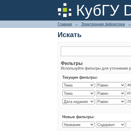
Искать
КубГУ 
Главная
→
Электронная библиотека
Искать
Фильтры
Используйте фильтры для уточнения р
Текущие фильтры:
Новые фильтры: