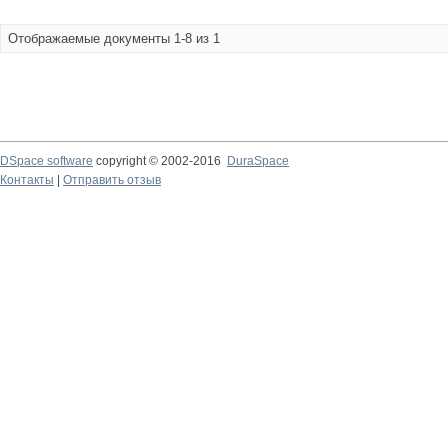
Отображаемые документы 1-8 из 1
DSpace software
copyright © 2002-2016
DuraSpace
Контакты
|
Отправить отзыв