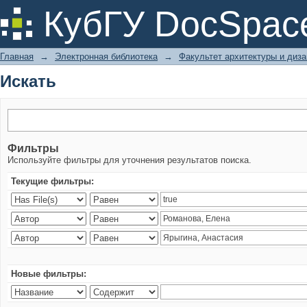
Искать
КубГУ DocSpac
Главная
→
Электронная библиотека
→
Факультет архитектуры и диза
Искать
Фильтры
Используйте фильтры для уточнения результатов поиска.
Текущие фильтры:
Новые фильтры: