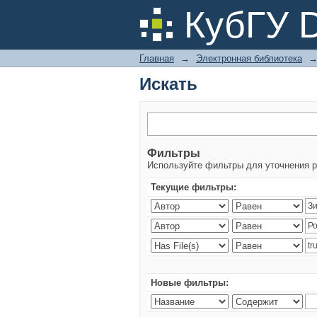
Искать
КубГУ 
Главная
→
Электронная библиотека
Искать
Фильтры
Используйте фильтры для уточнения р
Текущие фильтры:
Новые фильтры: