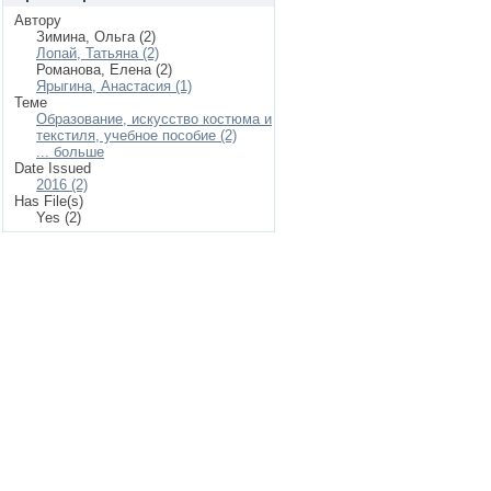
Автору
Зимина, Ольга (2)
Лопай, Татьяна (2)
Романова, Елена (2)
Ярыгина, Анастасия (1)
Теме
Образование, искусство костюма и
текстиля, учебное пособие (2)
... больше
Date Issued
2016 (2)
Has File(s)
Yes (2)