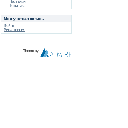
Названия
Тематика
Моя учетная запись
Войти
Регистрация
Theme by