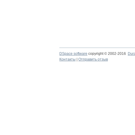
DSpace software
copyright © 2002-2016
Dur
Контакты
|
Отправить отзыв